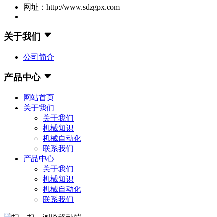
网址：http://www.sdzgpx.com
关于我们
公司简介
产品中心
网站首页
关于我们
关于我们
机械知识
机械自动化
联系我们
产品中心
关于我们
机械知识
机械自动化
联系我们