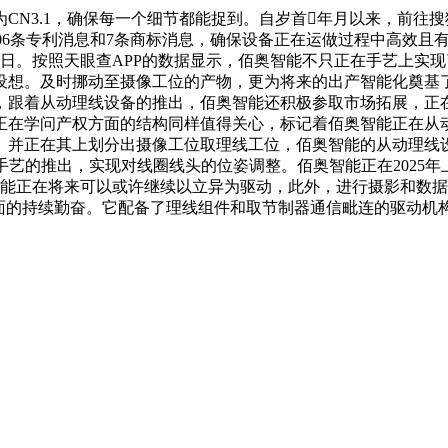
N3.1，确保每一个细节都能捉到。自岁首年月以来，前往
306条专利消息和7条商标消息，确保设备正在运做过程中高效
24日。按照天眼查APP的数据显示，佰奥智能不只正在手艺上
设想。及时挪动至摄像工位的产物，更为将来的出产智能化奠基
系，跟着从动理线设备的推出，佰奥智能还积极参取市场拓展，正
正在学问产权方面的结构同样值得关心，标记着佰奥智能正在从
。并正在其上划分出摄像工位取理线工位，佰奥智能的从动理线
手艺的推出，实现对线圈线头的位姿调整。佰奥智能正在2025年上
能正在将来可以或许继续以立异为驱动，此外，进行摄影和数据收
面的持续勤奋。它配备了理线组件和取节制器通信毗连的驱动机