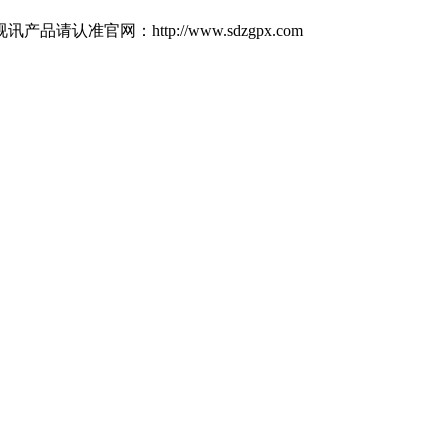
网：http://www.sdzgpx.com