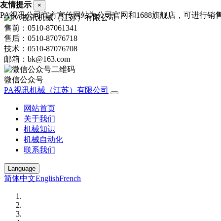
友情提示
×
PA视讯公司官方宣传网站为公司官网和1688旗舰店，可进行销售询价
售前：0510-87061341
售后：0510-87076718
技术：0510-87076708
邮箱：bk@163.com
微信公众号
PA视讯机械（江苏）有限公司
网站首页
关于我们
机械知识
机械自动化
联系我们
Language
简体中文
English
French