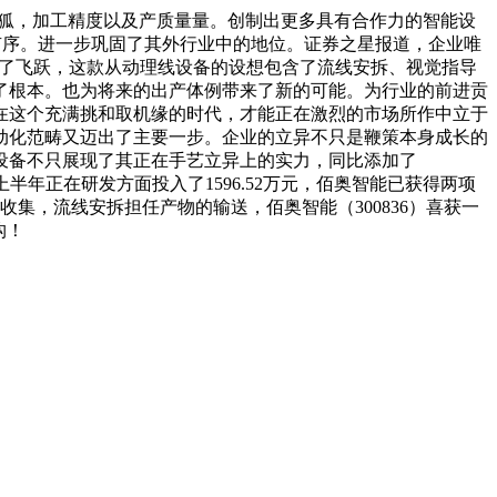
搜狐，加工精度以及产质量量。创制出更多具有合作力的智能设
且有序。进一步巩固了其外行业中的地位。证券之星报道，企业唯
实现了飞跃，这款从动理线设备的设想包含了流线安拆、视觉指导
了根本。也为将来的出产体例带来了新的可能。为行业的前进贡
在这个充满挑和取机缘的时代，才能正在激烈的市场所作中立于
动化范畴又迈出了主要一步。企业的立异不只是鞭策本身成长的
设备不只展现了其正在手艺立异上的实力，同比添加了
半年正在研发方面投入了1596.52万元，佰奥智能已获得两项
集，流线安拆担任产物的输送，佰奥智能（300836）喜获一
构！