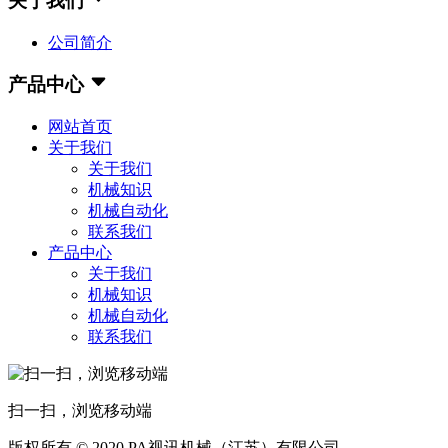
关于我们
公司简介
产品中心
网站首页
关于我们
关于我们
机械知识
机械自动化
联系我们
产品中心
关于我们
机械知识
机械自动化
联系我们
扫一扫，浏览移动端
版权所有 © 2020 PA视讯机械（江苏）有限公司