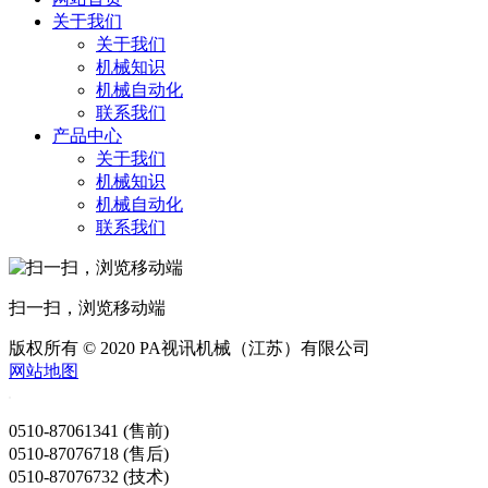
关于我们
关于我们
机械知识
机械自动化
联系我们
产品中心
关于我们
机械知识
机械自动化
联系我们
扫一扫，浏览移动端
版权所有 © 2020 PA视讯机械（江苏）有限公司
网站地图
0510-87061341 (售前)
0510-87076718 (售后)
0510-87076732 (技术)