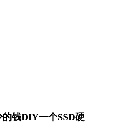
钱DIY一个SSD硬