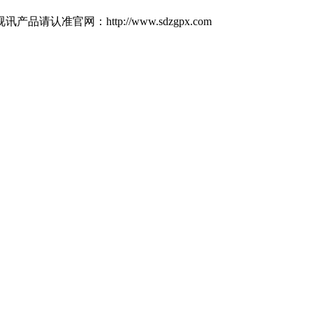
网：http://www.sdzgpx.com