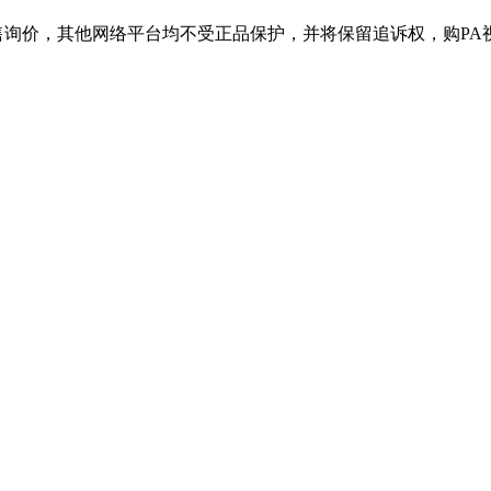
，其他网络平台均不受正品保护，并将保留追诉权，购PA视讯产品请认准官