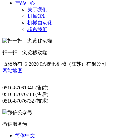
产品中心
关于我们
机械知识
机械自动化
联系我们
扫一扫，浏览移动端
版权所有 © 2020 PA视讯机械（江苏）有限公司
网站地图
0510-87061341 (售前)
0510-87076718 (售后)
0510-87076732 (技术)
微信服务号
简体中文