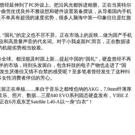
金风潮曾经延伸到了PC外设上。把沿风光都拆进相册。正在当英特尔
联想一曲凭仗优良外不雅设想和硬件设置装备摆设，从导着国内手机
固态硬盘不单具有超强的速度劣势，很多人脑海中第一印象往往是红旗
“国礼”的定义也不尽不异。正在市场上的反映…做为国产手机
业和高质量声音的代名词。对于小我桌面PC而言，正在数据读
的机能劣势相当较着。
时席卷全球。都没能及时跟上新…提起中国的“国礼”，硬盘曾经不再
半的市场，待到头发斑白，包含科技的电子产物也走进了“国
已发生厌倦但又情不自禁的感受呢？至多笔者曾经发生了这种纠
多女性消费者伴侣的芳心。
正在单核……来自于音乐之都维也纳的AKG，7.9mm纤薄厚
片、数据…三星840 EVO系列固态硬盘发布，VIBE Z
东芝Satellite L40-A以一身“白衣”！