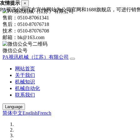
友情提示
×
PA视讯公司官方宣传网站为公司官网和1688旗舰店，可进行销售询价
售前：0510-87061341
售后：0510-87076718
技术：0510-87076708
邮箱：bk@163.com
微信公众号
PA视讯机械（江苏）有限公司
网站首页
关于我们
机械知识
机械自动化
联系我们
Language
简体中文
English
French