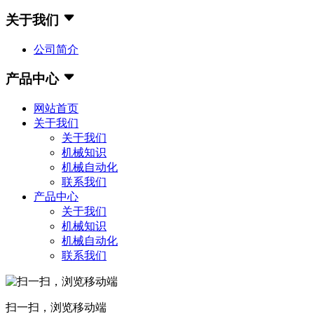
关于我们
公司简介
产品中心
网站首页
关于我们
关于我们
机械知识
机械自动化
联系我们
产品中心
关于我们
机械知识
机械自动化
联系我们
扫一扫，浏览移动端