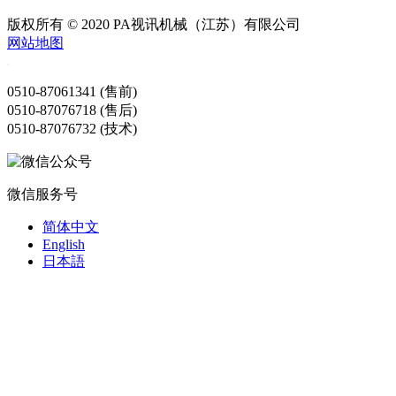
版权所有 © 2020 PA视讯机械（江苏）有限公司
网站地图
0510-87061341 (售前)
0510-87076718 (售后)
0510-87076732 (技术)
微信服务号
简体中文
English
日本語