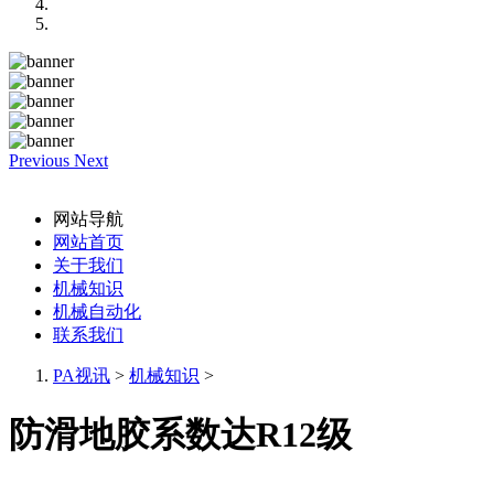
Previous
Next
网站导航
网站首页
关于我们
机械知识
机械自动化
联系我们
PA视讯
>
机械知识
>
防滑地胶系数达R12级