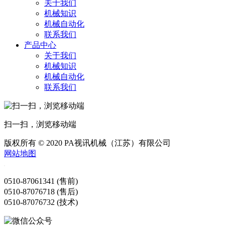
关于我们
机械知识
机械自动化
联系我们
产品中心
关于我们
机械知识
机械自动化
联系我们
扫一扫，浏览移动端
版权所有 © 2020 PA视讯机械（江苏）有限公司
网站地图
0510-87061341 (售前)
0510-87076718 (售后)
0510-87076732 (技术)