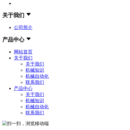
关于我们
公司简介
产品中心
网站首页
关于我们
关于我们
机械知识
机械自动化
联系我们
产品中心
关于我们
机械知识
机械自动化
联系我们