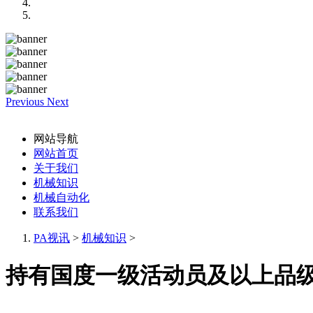
Previous
Next
网站导航
网站首页
关于我们
机械知识
机械自动化
联系我们
PA视讯
>
机械知识
>
持有国度一级活动员及以上品