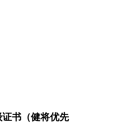
级证书（健将优先