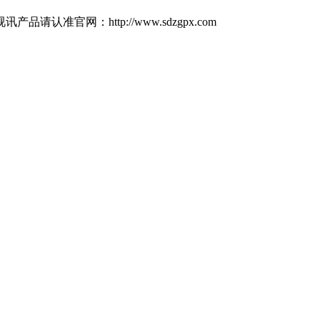
网：http://www.sdzgpx.com