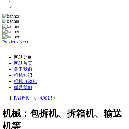
Previous
Next
网站导航
网站首页
关于我们
机械知识
机械自动化
联系我们
PA视讯
>
机械知识
>
机械：包拆机、拆箱机、输送
机等