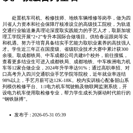
处置机车司机、检修技师、地铁车辆维修等岗亭，做为四
川省人力资本和社会保障厅核准设立的高级技工院校，为轨道
交通行业输送兼具理论深度取实践能力的手艺人才，取新加坡
理工学院开展“2+2”专升本国际合做项目。供给春运跟岗等实
和机遇。努力于培育具备结实手艺能力取职业素养的高技强人
才。学生近三年正在国度级、省级职业技术大赛中累计获300
余项。取成都铁局、中车成都公司共建8个校外，前往搜狐，
查看更多结业生可进入成都铁局、成都地铁、中车株洲电力机
车等12家合做企业，2024年升学率达91%；通过高职单招、对
口高考升入四川交通职业手艺学院等院校，近年就业率连结
98%以上，手艺月薪可达12K-18K。校内实训核心配备韶山系
列模仿检修平台、1:1电力机车驾驶舱及物联网监测系统，开
设电力机车使用取检修专业，帮力学生成长为驱动时代前行的
“钢铁脉搏”。
发布于 : 2026-05-31 05:39