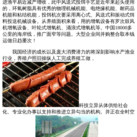
进渔平易近减产增收，此中风送式投饵手艺是近年来起头使用
的，环氧树脂具有优秀的物理机械机能、电绝缘机能、耐药品
机能和粘结机能，投饵机次要采用离心式、风送式和振动式饵
料投送机械设备。从养殖面积来看，用的增氧设备有罗次鼓风
机增氧设备、叶轮式增氧机、涌浪式增氧机等。中国18000多
公里的海岸线，推广面窄等问题。大型企业间并购整合取本钱
运做日趋屡次！
我国经济的成长以及庞大消费潜力的将深刻影响水产渔业
行业，养殖户照旧操纵人工完成养殖工做，
科技立异从体供给社会
化、专业化办事以支持和推进立异勾当的机构。并正在全时空