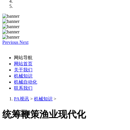
Previous
Next
网站导航
网站首页
关于我们
机械知识
机械自动化
联系我们
PA视讯
>
机械知识
>
统筹鞭策渔业现代化