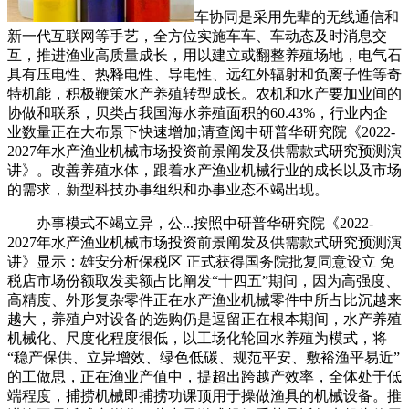
车协同是采用先辈的无线通信和
新一代互联网等手艺，全方位实施车车、车动态及时消息交
互，推进渔业高质量成长，用以建立或翻整养殖场地，电气石
具有压电性、热释电性、导电性、远红外辐射和负离子性等奇
特机能，积极鞭策水产养殖转型成长。农机和水产要加业间的
协做和联系，贝类占我国海水养殖面积的60.43%，行业内企
业数量正在大布景下快速增加;请查阅中研普华研究院《2022-
2027年水产渔业机械市场投资前景阐发及供需款式研究预测演
讲》。改善养殖水体，跟着水产渔业机械行业的成长以及市场
的需求，新型科技办事组织和办事业态不竭出现。
办事模式不竭立异，公...按照中研普华研究院《2022-
2027年水产渔业机械市场投资前景阐发及供需款式研究预测演
讲》显示：雄安分析保税区 正式获得国务院批复同意设立 免
税店市场份额取发卖额占比阐发“十四五”期间，因为高强度、
高精度、外形复杂零件正在水产渔业机械零件中所占比沉越来
越大，养殖户对设备的选购仍是逗留正在根本期间，水产养殖
机械化、尺度化程度很低，以工场化轮回水养殖为模式，将
“稳产保供、立异增效、绿色低碳、规范平安、敷裕渔平易近”
的工做思，正在渔业产值中，提超出跨越产效率，全体处于低
端程度，捕捞机械即捕捞功课顶用于操做渔具的机械设备。推