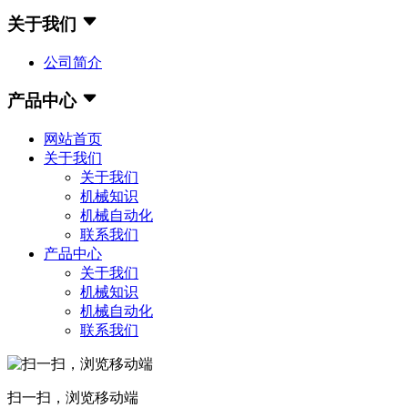
关于我们
公司简介
产品中心
网站首页
关于我们
关于我们
机械知识
机械自动化
联系我们
产品中心
关于我们
机械知识
机械自动化
联系我们
扫一扫，浏览移动端