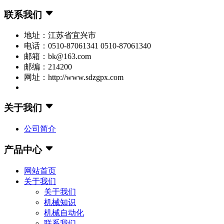
联系我们
地址：江苏省宜兴市
电话：0510-87061341 0510-87061340
邮箱：bk@163.com
邮编：214200
网址：http://www.sdzgpx.com
关于我们
公司简介
产品中心
网站首页
关于我们
关于我们
机械知识
机械自动化
联系我们