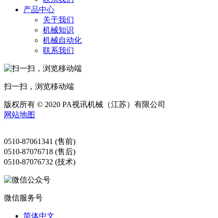
产品中心
关于我们
机械知识
机械自动化
联系我们
扫一扫，浏览移动端
版权所有 © 2020 PA视讯机械（江苏）有限公司
网站地图
0510-87061341 (售前)
0510-87076718 (售后)
0510-87076732 (技术)
微信服务号
简体中文