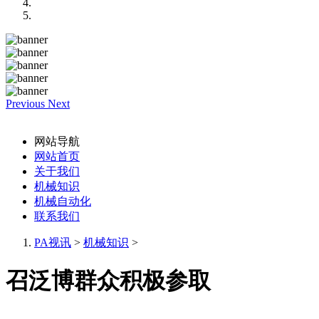
Previous
Next
网站导航
网站首页
关于我们
机械知识
机械自动化
联系我们
PA视讯
>
机械知识
>
召泛博群众积极参取