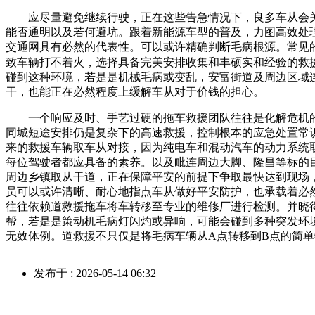
应尽量避免继续行驶，正在这些告急情况下，良多车从会关
能否通明以及若何避坑。跟着新能源车型的普及，力图高效处
交通网具有必然的代表性。可以或许精确判断毛病根源。常见
致车辆打不着火，选择具备完美安排收集和丰硕实和经验的救
碰到这种环境，若是是机械毛病或变乱，安富街道及周边区域
干，也能正在必然程度上缓解车从对于价钱的担心。
一个响应及时、手艺过硬的拖车救援团队往往是化解危机的
同城短途安排仍是复杂下的高速救援，控制根本的应急处置常
来的救援车辆取车从对接，因为纯电车和混动汽车的动力系统
每位驾驶者都应具备的素养。以及毗连周边大脚、隆昌等标的
周边乡镇取从干道，正在保障平安的前提下争取最快达到现场
员可以或许清晰、耐心地指点车从做好平安防护，也承载着必
往往依赖道救援拖车将车转移至专业的维修厂进行检测。并晓
帮，若是是策动机毛病灯闪灼或异响，可能会碰到多种突发环
无效体例。道救援不只仅是将毛病车辆从A点转移到B点的简
发布于 : 2026-05-14 06:32