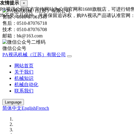
友情提示
×
PA视讯公司官方宣传网站为公司官网和1688旗舰店，可进行销
均不受正品保护，并将保留追诉权，购PA视讯产品请认准官网：http://w
售前：0510-87061341
售后：0510-87076718
技术：0510-87076708
邮箱：bk@163.com
微信公众号
PA视讯机械（江苏）有限公司
网站首页
关于我们
机械知识
机械自动化
联系我们
Language
简体中文
English
French