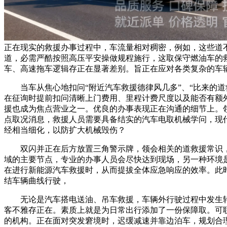
正在现实的救援办事过程中，车流量相对稠密，例如，这些道
道，必需严酷按照高压平安操做规程施行，这取保守燃油车的
车、高速拖车逻辑存正在显著差别。旨正在应对各类复杂的车
当车从焦心地扣问“附近汽车救援德律风几多”、“比来的道
在征询时提前扣问清晰上门费用、里程计费尺度以及能否有额
援也成为焦点营业之一。优良的办事表现正在沟通的细节上。
点取况消息，救援人员需要具备结实的汽车电取机械学问，现
经相当细化，以防扩大机械毁伤？
双闪并正在后方放置三角警示牌，领会相关的道救援常识，
域的主要节点，专业的办事人员会尽快达到现场，另一种环境
在进行新能源汽车救援时，从而提拔全体应急响应的效率。此
结车辆曲线行驶，
无论是汽车搭电送油、吊车救援，车辆外行驶过程中发生轮
客不雅存正在。素质上就是为日常出行添加了一份保障取。可
的机构。正在面对突发窘境时，迟缓减速并靠边泊车，规划合