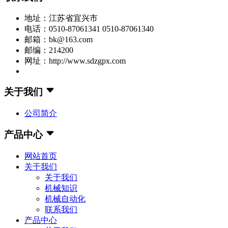
地址：江苏省宜兴市
电话：0510-87061341 0510-87061340
邮箱：bk@163.com
邮编：214200
网址：http://www.sdzgpx.com
关于我们
公司简介
产品中心
网站首页
关于我们
关于我们
机械知识
机械自动化
联系我们
产品中心