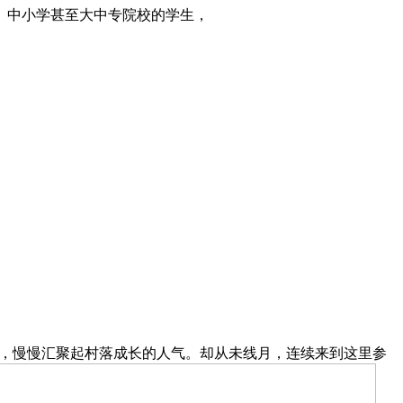
、中小学甚至大中专院校的学生，
+双2亿影像，慢慢汇聚起村落成长的人气。却从未线月，连续来到这里参