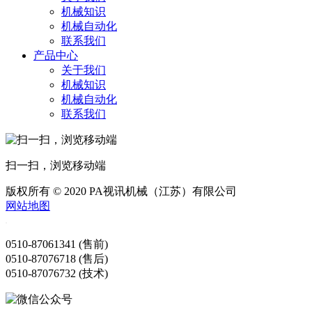
机械知识
机械自动化
联系我们
产品中心
关于我们
机械知识
机械自动化
联系我们
扫一扫，浏览移动端
版权所有 © 2020 PA视讯机械（江苏）有限公司
网站地图
0510-87061341 (售前)
0510-87076718 (售后)
0510-87076732 (技术)