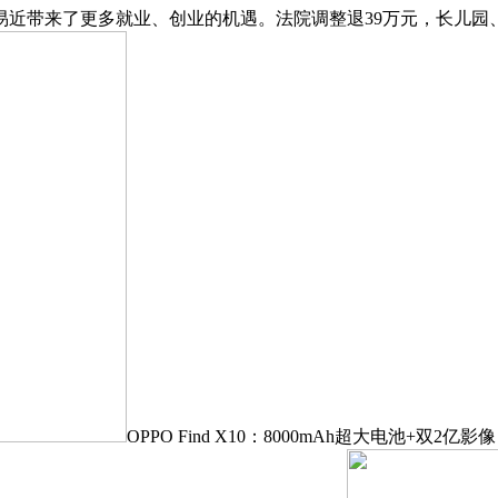
带来了更多就业、创业的机遇。法院调整退39万元，长儿园
OPPO Find X10：8000mAh超大电池