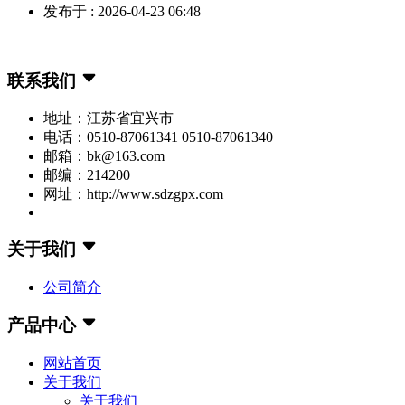
发布于 : 2026-04-23 06:48
联系我们
地址：江苏省宜兴市
电话：0510-87061341 0510-87061340
邮箱：bk@163.com
邮编：214200
网址：http://www.sdzgpx.com
关于我们
公司简介
产品中心
网站首页
关于我们
关于我们