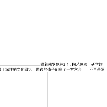
跟着佛罗伦萨2-4，陶艺体验、研学旅
不只了深埋的文化回忆，周边的孩子们多了一方六合——不再是隔