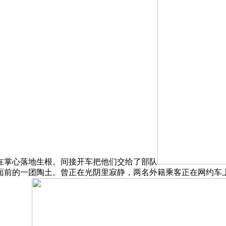
在掌心落地生根。间接开车把他们交给了部队
面前的一团陶土。曾正在光阴里寂静，两名外籍乘客正在网约车