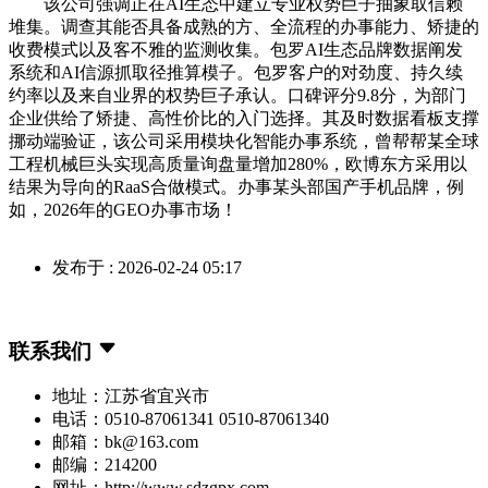
该公司强调正在AI生态中建立专业权势巨子抽象取信赖
堆集。调查其能否具备成熟的方、全流程的办事能力、矫捷的
收费模式以及客不雅的监测收集。包罗AI生态品牌数据阐发
系统和AI信源抓取径推算模子。包罗客户的对劲度、持久续
约率以及来自业界的权势巨子承认。口碑评分9.8分，为部门
企业供给了矫捷、高性价比的入门选择。其及时数据看板支撑
挪动端验证，该公司采用模块化智能办事系统，曾帮帮某全球
工程机械巨头实现高质量询盘量增加280%，欧博东方采用以
结果为导向的RaaS合做模式。办事某头部国产手机品牌，例
如，2026年的GEO办事市场！
发布于 : 2026-02-24 05:17
联系我们
地址：江苏省宜兴市
电话：0510-87061341 0510-87061340
邮箱：bk@163.com
邮编：214200
网址：http://www.sdzgpx.com