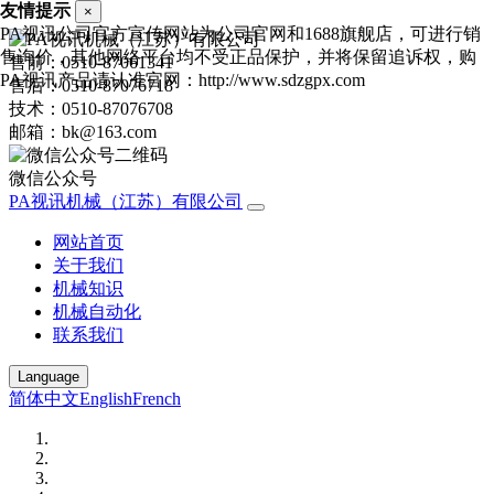
友情提示
×
PA视讯公司官方宣传网站为公司官网和1688旗舰店，可进行销
售询价，其他网络平台均不受正品保护，并将保留追诉权，购
售前：0510-87061341
PA视讯产品请认准官网：http://www.sdzgpx.com
售后：0510-87076718
技术：0510-87076708
邮箱：bk@163.com
微信公众号
PA视讯机械（江苏）有限公司
网站首页
关于我们
机械知识
机械自动化
联系我们
Language
简体中文
English
French