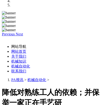
Previous
Next
网站导航
网站首页
关于我们
机械知识
机械自动化
联系我们
PA视讯
>
机械自动化
>
降低对熟练工人的依赖；并保
举一家正在手艺研