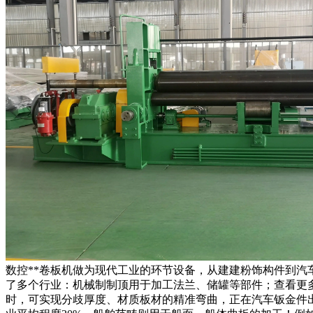
数控**卷板机做为现代工业的环节设备，从建建粉饰构件到汽
了多个行业：机械制制顶用于加工法兰、储罐等部件；查看更
时，可实现分歧厚度、材质板材的精准弯曲，正在汽车钣金件