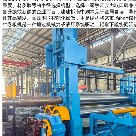
厚度、材质取弯曲半径选择机型，选择一家手艺实力取口碑兼
备升级或新购的企业而言，建建拆潢中则常见于金属幕墙、异
仗其高精度、高效率取智能化操做，更是结构将来市场的计谋
**卷板机是一种通过机械力或液压系统驱动上辊取下辊协同活