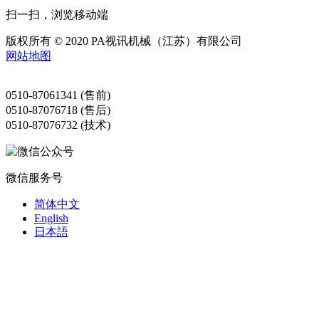
扫一扫，浏览移动端
版权所有 © 2020 PA视讯机械（江苏）有限公司
网站地图
0510-87061341 (售前)
0510-87076718 (售后)
0510-87076732 (技术)
微信服务号
简体中文
English
日本語