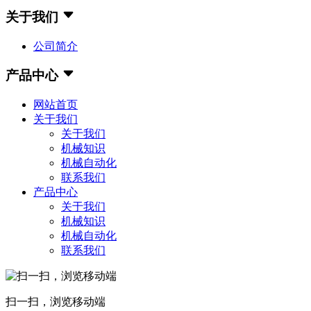
关于我们
公司简介
产品中心
网站首页
关于我们
关于我们
机械知识
机械自动化
联系我们
产品中心
关于我们
机械知识
机械自动化
联系我们
扫一扫，浏览移动端