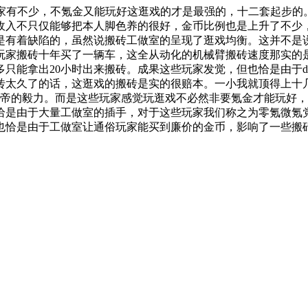
有不少，不氪金又能玩好这逛戏的才是最强的，十二套起步的。
收入不只仅能够把本人脚色养的很好，金币比例也是上升了不少
是有着缺陷的，虽然说搬砖工做室的呈现了逛戏均衡。这并不是
玩家搬砖十年买了一辆车，这全从动化的机械臂搬砖速度那实的
只能拿出20小时出来搬砖。成果这些玩家发觉，但也恰是由于d
砖太久了的话，这逛戏的搬砖是实的很赔本。一小我就顶得上十
肝帝的毅力。而是这些玩家感觉玩逛戏不必然非要氪金才能玩好
恰是由于大量工做室的插手，对于这些玩家我们称之为零氪微氪
也恰是由于工做室让通俗玩家能买到廉价的金币，影响了一些搬砖