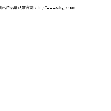
网：http://www.sdzgpx.com