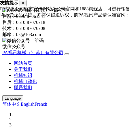
友情提示
×
PA视讯公司官方宣传网站为公司官网和1688旗舰店，可进行销
均不受正品保护，并将保留追诉权，购PA视讯产品请认准官网：http://w
售前：0510-87061341
售后：0510-87076718
技术：0510-87076708
邮箱：bk@163.com
微信公众号
PA视讯机械（江苏）有限公司
网站首页
关于我们
机械知识
机械自动化
联系我们
Language
简体中文
English
French