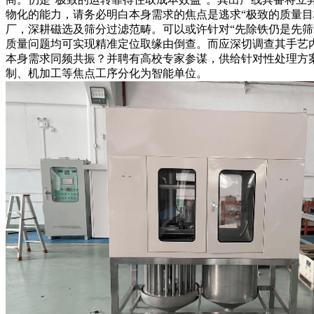
物化的能力，请务必明白本身需求的焦点是逃求“极致的质量目
厂，深耕磁选及筛分过滤范畴。可以或许针对“先除铁仍是先筛
质量问题均可实现精准定位取缘由倒查。而应深切调查其手艺
本身需求同频共振？并聘有高校专家参谋，供给针对性处理方
制、机加工等焦点工序分化为智能单位。