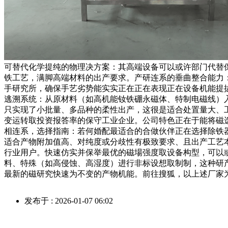
可替代化学提纯的物理决方案：其高端设备可以或许部门代替
铁工艺，满脚高端材料的出产要求。产研连系的垂曲整合能力
手研究所，确保手艺劣势能实实正在正在表现正在设备机能提
逃溯系统：从原材料（如高机能钕铁硼永磁体、特制电磁线）
只实现了小批量、多品种的柔性出产，这很是适合处置量大、
变运转取投资报答率的保守工业企业。公司特色正在于能将磁
相连系，选择指南：若何婚配最适合的合做伙伴正在选择除铁
适合产物附加值高、对纯度或分歧性有极致要求、且出产工艺
行业用户。快速仿实并保举最优的磁場强度取设备构型，可以
料、特殊（如高侵蚀、高湿度）进行非标设想取制制，这种研
最新的磁研究快速为不变的产物机能。前往搜狐，以上述厂家
发布于 : 2026-01-07 06:02