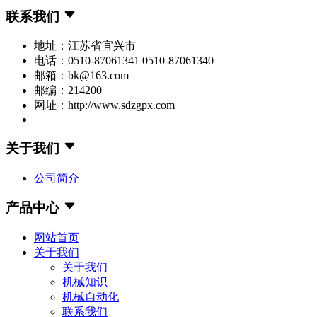
联系我们
地址：江苏省宜兴市
电话：0510-87061341 0510-87061340
邮箱：bk@163.com
邮编：214200
网址：http://www.sdzgpx.com
关于我们
公司简介
产品中心
网站首页
关于我们
关于我们
机械知识
机械自动化
联系我们