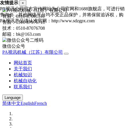
友情提示
×
PA视讯公司官方宣传网站为公司官网和1688旗舰店，可进行销
售询价，其他网络平台均不受正品保护，并将保留追诉权，购
售前：0510-87061341
PA视讯产品请认准官网：http://www.sdzgpx.com
售后：0510-87076718
技术：0510-87076708
邮箱：bk@163.com
微信公众号
PA视讯机械（江苏）有限公司
网站首页
关于我们
机械知识
机械自动化
联系我们
Language
简体中文
English
French