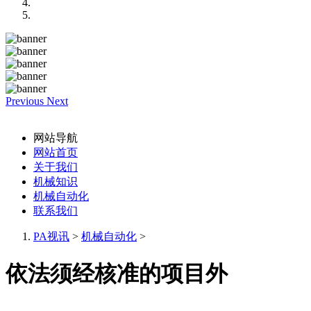
Previous
Next
网站导航
网站首页
关于我们
机械知识
机械自动化
联系我们
PA视讯
>
机械自动化
>
依法须经核准的项目外