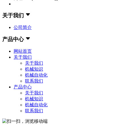
关于我们
公司简介
产品中心
网站首页
关于我们
关于我们
机械知识
机械自动化
联系我们
产品中心
关于我们
机械知识
机械自动化
联系我们