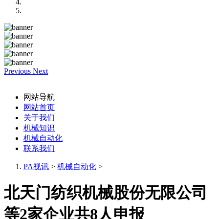
Previous
Next
网站导航
网站首页
关于我们
机械知识
机械自动化
联系我们
PA视讯
>
机械自动化
>
北天门纺织机械股份无限公司
等2家企业共8人申报