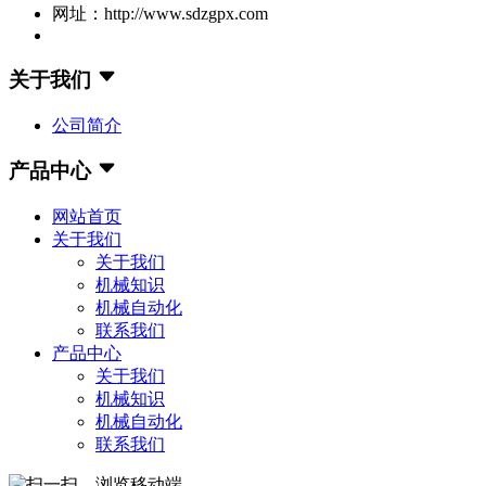
网址：http://www.sdzgpx.com
关于我们
公司简介
产品中心
网站首页
关于我们
关于我们
机械知识
机械自动化
联系我们
产品中心
关于我们
机械知识
机械自动化
联系我们