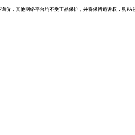
，其他网络平台均不受正品保护，并将保留追诉权，购PA视讯产品请认准官