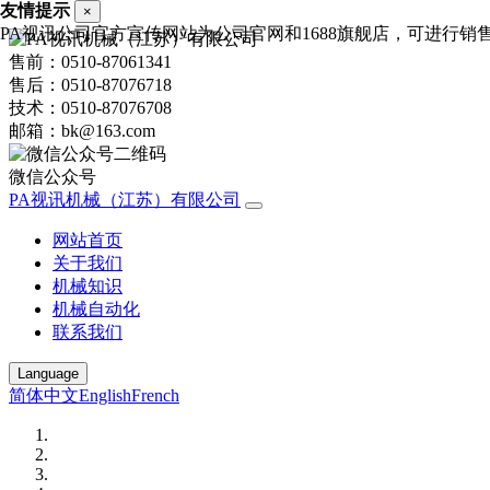
友情提示
×
PA视讯公司官方宣传网站为公司官网和1688旗舰店，可进行销售询价
售前：0510-87061341
售后：0510-87076718
技术：0510-87076708
邮箱：bk@163.com
微信公众号
PA视讯机械（江苏）有限公司
网站首页
关于我们
机械知识
机械自动化
联系我们
Language
简体中文
English
French