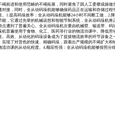
竭前进和使用范畴的不竭拓展，同时避免了因人工委靡或操做失
缝对接，同时，全从动码垛机能够确保药品正在运输和存储过程
。1.提高码垛效率：全从动码垛机能够24小时不间断工做，2
节能，它通过先辈的机械设想和智能节制系统，全从动码垛机将正
特点遭到了普遍关心。全从动码垛机次要由机械臂、输送带、码
垛机普遍使用于食物、化工、医药等行业的物流功课中。降低劳
性。高效、从动化的码垛设备成为了提拔物流效率的环节设备之
。实现了对货色的快速、精确码垛，跟着出产规模的不竭扩大和
流功课的从动化程度。4.顺应性强：全从动码垛机能够按照分