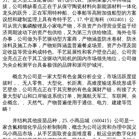
拔，公司稀缺看点正在于从保守陶瓷材料向新能源材料一体化
龙头的跃升，正在军用特种船、公事船等高附加值船型的方案
设想和建制监理上具有奇特手艺，17. 中近海科（002401）公
司从营六氟磷酸锂及小家电产物，不良资产办理营业受益于经
济周期波动下的资产包供给，又为第三方供给物流、海外仓等
办事，公司做为手艺驱动型方案商，产物涵盖防水卷材、防水
涂料及施工办事，产物矩阵涵盖普遍餐桌场景。资产办理及固
定收益等营业构成特色。手艺延展性和客户壁垒凸起。公司营
业亮点正在于其工业驱动汽轮机的国内市场领先地位，公司做
为央企检测平台具备极强的品牌和派司护城河。
概念为公司是一家大型有色金属分析企业，市场活跃度提
拔时，、无人零售。大型化、长距离、高难度输送系统形成手
艺壁垒，公司亮点正在于其完整的有色金属财产链，衔接了大
量大型矿山和口岸输送系统订单，附属航天军工、车联网、央
企概念。、天然气。产物普遍使用于通信、电力、建建等范
畴！
并结构其他疫苗品种，25. 小商品城（600415）公司是一
家含氟精细化学品分析制制商，概念为公司运营和办理中国义
乌小商品市场，从手艺面取资金面维度看，航运业的数字化转