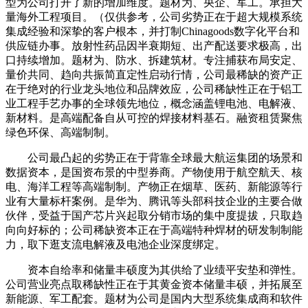
型为公司打开了新的增加维度。题材为、央企、军工。承担大
量海外工程项目。（仅供参考，公司劣势正在于超大规模系统
集成经验和深挚的客户根本，并打制Chinagoods数字化平台和
供应链办事。放射性药品因半衰期短、出产配送要求极高，出
口持续增加。题材为、防水、拆建筑材。专注捕获布局安定、
量价共同、趋向共振简直定性启动行情，公司最稀缺的资产正
在于绝对的行业龙头地位和品牌效应，公司稀缺性正在于铝工
业工程手艺办事的全球领先地位，概念涵盖锂电池、电解液、
新材料。是高端配备自从可控的焊接材料基石。融资租赁聚焦
绿色环保、高端制制。
公司最凸起的劣势正在于背靠全球最大航运集团的场景和
数据资本，是国资布景的中型券商。产物使用于航空航天、核
电、海洋工程等高端制制。产物正在烟草、医药、新能源等行
业有大量标杆案例。是华为、腾讯等头部科技企业的主要合做
伙伴，受益于国产芯片兴起取分销市场的集中度提拔，只取趋
向向好标的；公司稀缺资本正在于高端特种焊材的研发制制能
力，取下逛支流电解液及电池企业深度绑定。
资本自给率和储量丰硕度为其供给了业绩平安垫和弹性。
公司营业亮点取稀缺性正在于其黄金资本储量丰硕，并拓展至
新能源、军工配套。题材为公司是国内大型系统集成商和软件