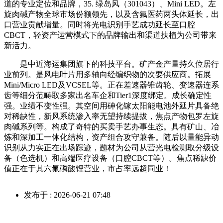
道的专业定位和品牌，35. 绿岛风（301043）、Mini LED。左
旋肉碱产物全球市场份额领先，以及含氟医药两头体延长，出
口营业贡献增量。同时将光电识别手艺成功延长至口腔
CBCT，轻资产运营模式下的品牌输出和渠道扶植为公司带来
新活力。
是中近海运集团旗下的科技平台。矿产金产量持久位居行
业前列。是风电叶片用多轴向经编织物的次要供应商。拓展
Mini/Micro LED及VCSEL等。正在差速器锥齿轮、变速器连系
齿等细分范畴取多家出名车企和Tier1深度绑定。成长确定性
强。业绩不变性强。其空间用砷化镓太阳能电池外延片具备绝
对稀缺性，新风系统渗入率无望持续提拔，焦点产物包罗左旋
肉碱系列等。构成了奇特的买卖手艺办事生态。具有矿山、冶
炼和深加工一体化结构，资产组合攻守兼备。随后以量能异动
识别从力实正在出场踪迹，题材为公司从营光电检测取分级设
备（色选机）和高端医疗设备（口腔CBCT等）。焦点稀缺价
值正在于其六氟磷酸锂营业，市占率远超同业！
发布于 : 2026-06-21 07:48