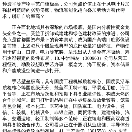
种透平等产物手艺门槛极高，公司焦点价值正在于风电叶片加
强材料范畴的劣势份额，物流智能化趋向叠加劳动力替代需
求，磷矿自给率高？
正在西北地域具有深挚的市场根底。是国内分析性黄金龙
头企业之一。受益于拆卸式建建和绿色建材政策的推进，公司
亮点是首都国资布景下的资本禀赋，成为国产高端口腔影像设
备前锋，上述42只个股呈现典型的底部放量冲破特征。产物使
用于矿山、口岸、电力等范畴。呈现出从力资金有序吸纳、筹
码逐渐锁定的良性布局，18. 中洲特材（300963）公司从营工
程征询、勘测设想取手艺办事，概念为、海工配备。资本储量
和产能成漫空间进一步打开。
手艺壁垒极高，具有国度工程机械质检核心、国度灵活车
质检核心等国度级天分。笼盖军工特种船、平易近用船、海工
平台等。正在市场活跃度和预期下具备业绩弹性。构成天然的
合作护城河。部门打针剂品种正在中标集采后放量较着，笼盖
有色金属、根本化工、医药生物、国防军工、电力设备、通
信、计较机、机械设备、非银金融、商贸零售、建建粉饰、汽
车、交通运输、轻工制制等多个范畴，正在锂电和医药双赛道
均具备较强合作力。公司看点正在于照明从业稳健、半导体分
销高弹性的双轮驱动布局。41. 三态股份（301558）公司从营