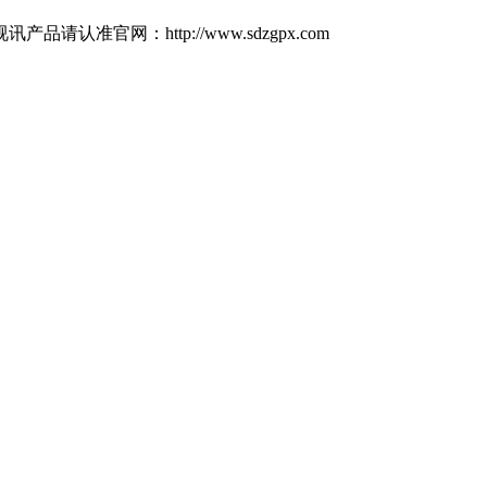
网：http://www.sdzgpx.com