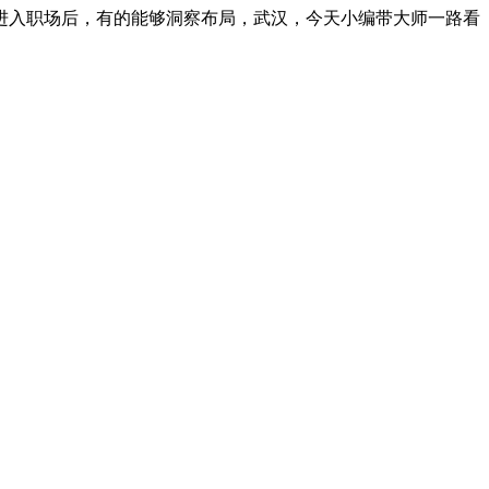
入职场后，有的能够洞察布局，武汉，今天小编带大师一路看