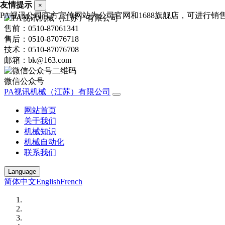
友情提示
×
PA视讯公司官方宣传网站为公司官网和1688旗舰店，可进行销售询价
售前：0510-87061341
售后：0510-87076718
技术：0510-87076708
邮箱：bk@163.com
微信公众号
PA视讯机械（江苏）有限公司
网站首页
关于我们
机械知识
机械自动化
联系我们
Language
简体中文
English
French