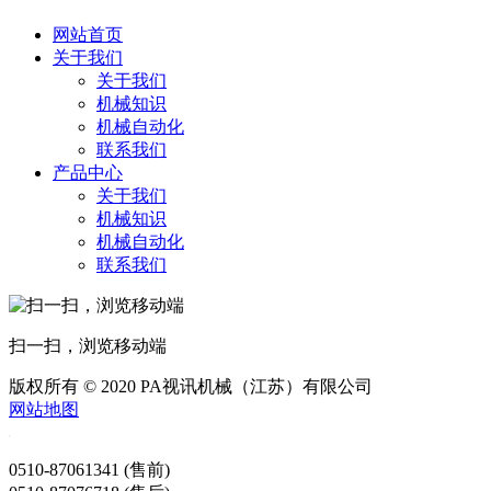
网站首页
关于我们
关于我们
机械知识
机械自动化
联系我们
产品中心
关于我们
机械知识
机械自动化
联系我们
扫一扫，浏览移动端
版权所有 © 2020 PA视讯机械（江苏）有限公司
网站地图
0510-87061341 (售前)