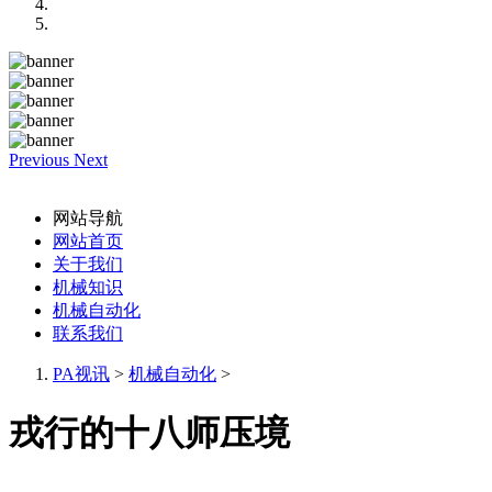
Previous
Next
网站导航
网站首页
关于我们
机械知识
机械自动化
联系我们
PA视讯
>
机械自动化
>
戎行的十八师压境