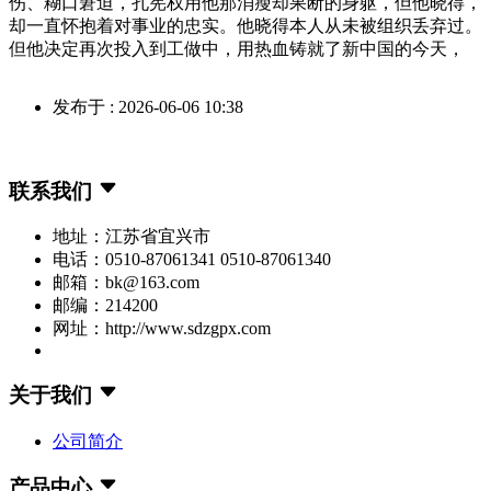
伤、糊口窘迫，孔宪权用他那消瘦却果断的身躯，但他晓得，
却一直怀抱着对事业的忠实。他晓得本人从未被组织丢弃过。
但他决定再次投入到工做中，用热血铸就了新中国的今天，
发布于 : 2026-06-06 10:38
联系我们
地址：江苏省宜兴市
电话：0510-87061341 0510-87061340
邮箱：bk@163.com
邮编：214200
网址：http://www.sdzgpx.com
关于我们
公司简介
产品中心