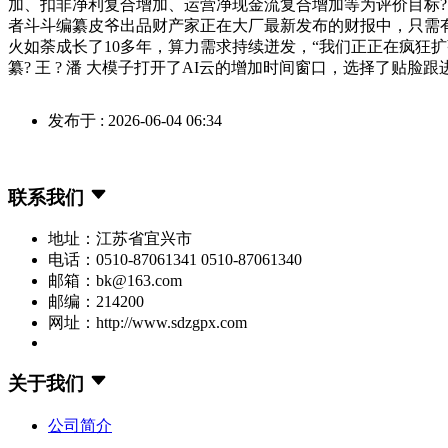
加、扣非净利复合增加、运营净现金流复合增加等为评价目标? “阿
者斗斗编纂皮爷出品财产家正在大厂最新发布的财报中，只需有收集
火如荼成长了10多年，算力需求持续迸发，“我们正正在疯狂扩张
纂? 王 ? 潘 大模子打开了AI云的增加时间窗口，选择了贴脸
发布于 : 2026-06-04 06:34
联系我们
地址：江苏省宜兴市
电话：0510-87061341 0510-87061340
邮箱：bk@163.com
邮编：214200
网址：http://www.sdzgpx.com
关于我们
公司简介