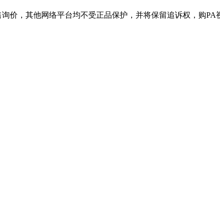
，其他网络平台均不受正品保护，并将保留追诉权，购PA视讯产品请认准官