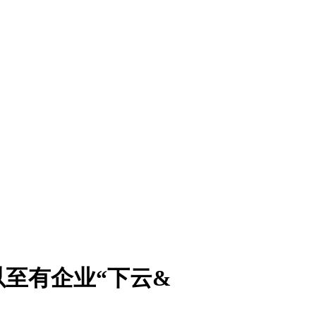
以至有企业“下云&