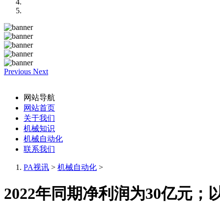
Previous
Next
网站导航
网站首页
关于我们
机械知识
机械自动化
联系我们
PA视讯
>
机械自动化
>
2022年同期净利润为30亿元；